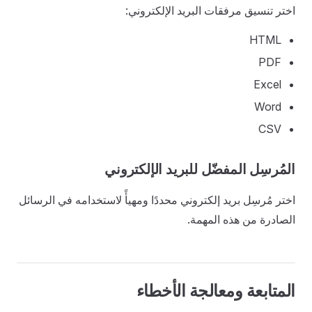
اختر تنسيق مرفقات البريد الإلكتروني:
HTML
PDF
Excel
Word
CSV
المُرسِل المفضّل للبريد الإلكتروني
اختر مُرسِل بريد إلكتروني محددًا ومهيأً لاستخدامه في الرسائل
الصادرة من هذه المهمة.
المتابعة ومعالجة الأخطاء