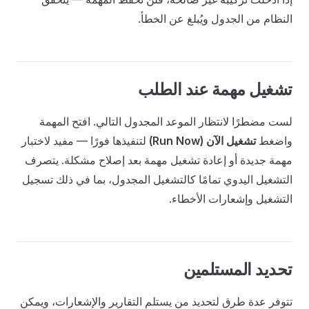
النظام من الجدول ويُبلغ عن الخطأ.
تشغيل مهمة عند الطلب
لست مضطرًا لانتظار الموعد المجدول التالي. افتح المهمة
واضغط
تشغيل الآن (Run Now)
لتنفيذها فورًا — مفيد لاختبار
مهمة جديدة أو إعادة تشغيل مهمة بعد إصلاح مشكلة. يتصرف
التشغيل اليدوي تمامًا كالتشغيل المجدول، بما في ذلك تسجيل
التشغيل وإشعارات الأخطاء.
تحديد المستلمين
تتوفر عدة طرق لتحديد من يستلم التقارير والإشعارات، ويمكن