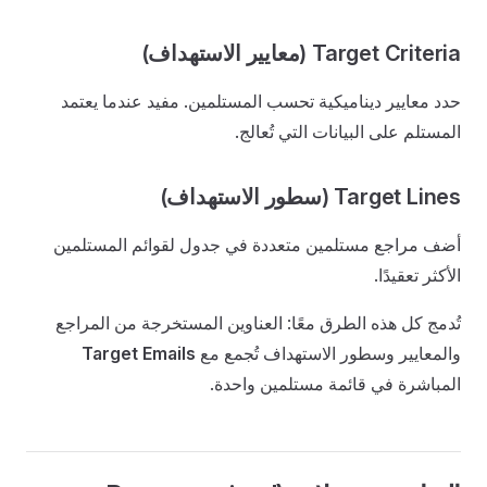
Target Criteria (معايير الاستهداف)
حدد معايير ديناميكية تحسب المستلمين. مفيد عندما يعتمد
المستلم على البيانات التي تُعالج.
Target Lines (سطور الاستهداف)
أضف مراجع مستلمين متعددة في جدول لقوائم المستلمين
الأكثر تعقيدًا.
تُدمج كل هذه الطرق معًا: العناوين المستخرجة من المراجع
والمعايير وسطور الاستهداف تُجمع مع
Target Emails
المباشرة في قائمة مستلمين واحدة.