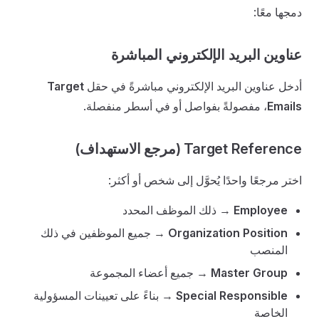
دمجها معًا:
عناوين البريد الإلكتروني المباشرة
أدخل عناوين البريد الإلكتروني مباشرةً في حقل
Target
Emails
، مفصولةً بفواصل أو في أسطر منفصلة.
Target Reference (مرجع الاستهداف)
اختر مرجعًا واحدًا يُحوَّل إلى شخص أو أكثر:
Employee
→ ذلك الموظف المحدد
Organization Position
→ جميع الموظفين في ذلك
المنصب
Master Group
→ جميع أعضاء المجموعة
Special Responsible
→ بناءً على تعيينات المسؤولية
الخاصة