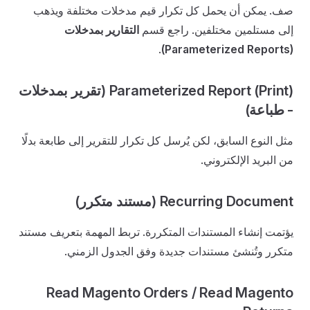
صف. يمكن أن يحمل كل تكرار قيم مدخلات مختلفة ويذهب
إلى مستلمين مختلفين. راجع قسم
التقارير بمدخلات
.
(Parameterized Reports)
Parameterized Report (Print) (تقرير بمدخلات
- طباعة)
مثل النوع السابق، لكن يُرسل كل تكرار للتقرير إلى طابعة بدلًا
من البريد الإلكتروني.
Recurring Document (مستند متكرر)
يؤتمت إنشاء المستندات المتكررة. تربط المهمة بتعريف مستند
متكرر وتُنشئ مستندات جديدة وفق الجدول الزمني.
Read Magento Orders / Read Magento