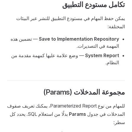
تكامل مستودع التطبيق
يمكن حفظ المهام في مستودع التطبيق للنشر عبر البيئات
المختلفة:
Save to Implementation Repository
— تضمين هذه
المهمة في التصديرات.
System Report
— وضع علامة عليها كمهمة مقدمة من
النظام.
مجموعة المدخلات (Params)
للمهام من نوع Parameterized Report، يمكنك تعريف صفوف
المدخلات في جدول
Params
بدلًا من استعلام SQL. يحدد كل
سطر: