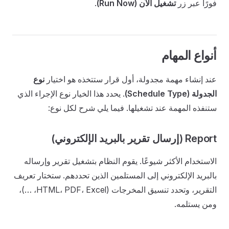
فورًا عبر زر
تشغيل الآن (Run Now)
.
أنواع المهام
عند إنشاء مهمة مجدولة، أول قرار ستتخذه هو اختيار
نوع
الجدولة (Schedule Type)
. يحدد هذا الخيار نوع الإجراء الذي
ستنفذه المهمة عند تشغيلها. فيما يلي شرح لكل نوع:
Report (إرسال تقرير بالبريد الإلكتروني)
الاستخدام الأكثر شيوعًا. يقوم النظام بتشغيل تقرير وإرساله
بالبريد الإلكتروني إلى المستلمين الذين تحددهم. ستختار تعريف
التقرير، وتحدد تنسيق المخرجات (HTML، PDF، Excel، …)،
ومن يستلمه.