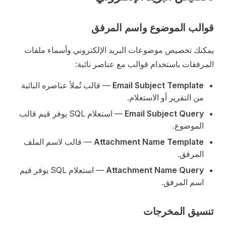
قوالب الموضوع واسم المرفق
يمكنك تخصيص موضوعات البريد الإلكتروني وأسماء ملفات
المرفقات باستخدام قوالب مع عناصر نائبة:
Email Subject Template
— قالب تُملأ عناصره النائبة
من التقرير أو الاستعلام.
Email Subject Query
— استعلام SQL يوفر قيم قالب
الموضوع.
Attachment Name Template
— قالب لاسم الملف
المرفق.
Attachment Name Query
— استعلام SQL يوفر قيم
اسم المرفق.
تنسيق المخرجات