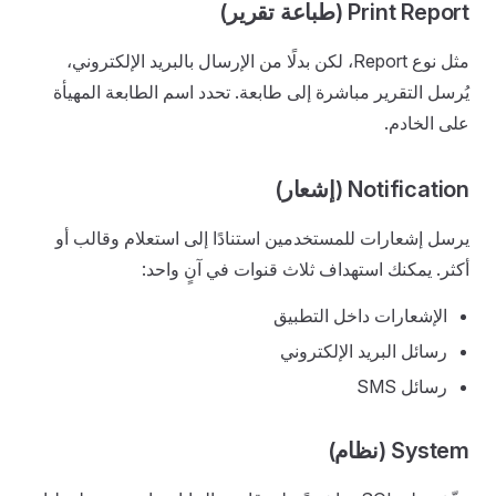
Print Report (طباعة تقرير)
مثل نوع Report، لكن بدلًا من الإرسال بالبريد الإلكتروني،
يُرسل التقرير مباشرة إلى طابعة. تحدد اسم الطابعة المهيأة
على الخادم.
Notification (إشعار)
يرسل إشعارات للمستخدمين استنادًا إلى استعلام وقالب أو
أكثر. يمكنك استهداف ثلاث قنوات في آنٍ واحد:
الإشعارات داخل التطبيق
رسائل البريد الإلكتروني
رسائل SMS
System (نظام)