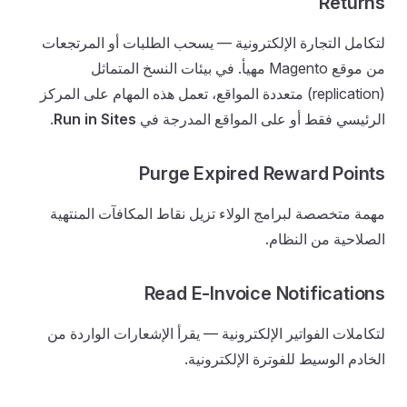
Returns
لتكامل التجارة الإلكترونية — يسحب الطلبات أو المرتجعات
من موقع Magento مهيأ. في بيئات النسخ المتماثل
(replication) متعددة المواقع، تعمل هذه المهام على المركز
الرئيسي فقط أو على المواقع المدرجة في
Run in Sites
.
Purge Expired Reward Points
مهمة متخصصة لبرامج الولاء تزيل نقاط المكافآت المنتهية
الصلاحية من النظام.
Read E-Invoice Notifications
لتكاملات الفواتير الإلكترونية — يقرأ الإشعارات الواردة من
الخادم الوسيط للفوترة الإلكترونية.