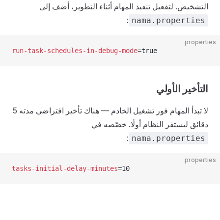
التشخيص. لتفعيل تنفيذ المهام أثناء التطوير، أضف إلى
:
nama.properties
properties
run-task-schedules-in-debug-mode
=true
التأخير الأولي
لا تبدأ المهام فور تشغيل الخادم — هناك تأخير افتراضي مدته 5
دقائق ليستقر النظام أولًا. خصّصه في
:
nama.properties
properties
tasks-initial-delay-minutes
=10