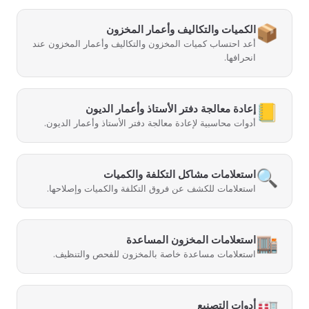
📦
الكميات والتكاليف وأعمار المخزون
أعد احتساب كميات المخزون والتكاليف وأعمار المخزون عند
انحرافها.
📒
إعادة معالجة دفتر الأستاذ وأعمار الديون
أدوات محاسبية لإعادة معالجة دفتر الأستاذ وأعمار الديون.
🔍
استعلامات مشاكل التكلفة والكميات
استعلامات للكشف عن فروق التكلفة والكميات وإصلاحها.
🏬
استعلامات المخزون المساعدة
استعلامات مساعدة خاصة بالمخزون للفحص والتنظيف.
🏭
أدوات التصنيع