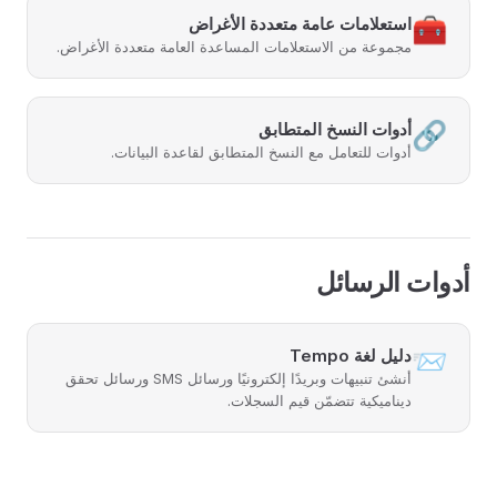
🧰
استعلامات عامة متعددة الأغراض
مجموعة من الاستعلامات المساعدة العامة متعددة الأغراض.
🔗
أدوات النسخ المتطابق
أدوات للتعامل مع النسخ المتطابق لقاعدة البيانات.
أدوات الرسائل
📨
دليل لغة Tempo
أنشئ تنبيهات وبريدًا إلكترونيًا ورسائل SMS ورسائل تحقق
ديناميكية تتضمّن قيم السجلات.