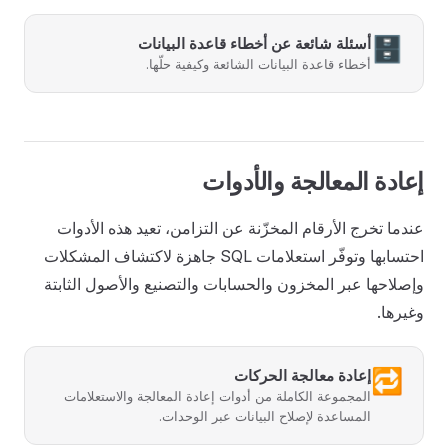
🗄️
أسئلة شائعة عن أخطاء قاعدة البيانات
أخطاء قاعدة البيانات الشائعة وكيفية حلّها.
إعادة المعالجة والأدوات
عندما تخرج الأرقام المخزّنة عن التزامن، تعيد هذه الأدوات
احتسابها وتوفّر استعلامات SQL جاهزة لاكتشاف المشكلات
وإصلاحها عبر المخزون والحسابات والتصنيع والأصول الثابتة
وغيرها.
🔁
إعادة معالجة الحركات
المجموعة الكاملة من أدوات إعادة المعالجة والاستعلامات
المساعدة لإصلاح البيانات عبر الوحدات.