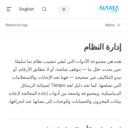
Skip to content
English
Return to top
Menu
إدارة النظام
هذه هي مجموعة الأدوات التي تُبقي تنصيب نظام نما سليمًا.
حين يحدث خلل ما — تتوقف شاشة، أو لا تتطابق الأرقام، أو
تبدو التكاليف غير صحيحة — فهنا تجد الإجابات والاستعلامات
التي تصلحها. كما تجد دليل لغة Tempo لصياغة الرسائل
الديناميكية، ومجموعة واسعة من أدوات إعادة المعالجة لإعادة
بيانات المخزون والحسابات والوحدات إلى نصابها عند انحرافها.