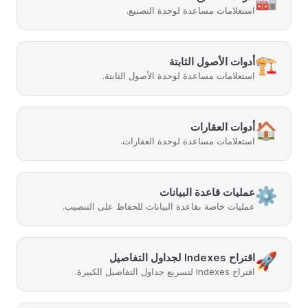
استعلامات مساعدة لوحدة التصنيع.
🏗️
أدوات الأصول الثابتة
استعلامات مساعدة لوحدة الأصول الثابتة.
🏠
أدوات العقارات
استعلامات مساعدة لوحدة العقارات.
⚙️
عمليات قاعدة البيانات
عمليات خاصة بقاعدة البيانات للحفاظ على التنصيب.
🚀
اقتراح Indexes لجداول التفاصيل
اقتراح Indexes لتسريع جداول التفاصيل الكبيرة.