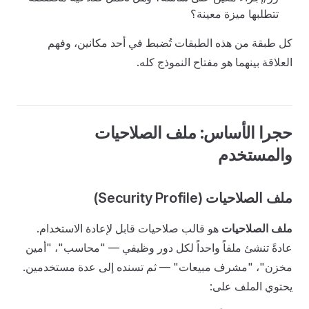
تتطلبها ميزة معينة؟
كل طبقة من هذه الطبقات تُضبط في أحد مكانين، وفهم
العلاقة بينهما هو مفتاح النموذج كله.
حجرا الأساس: ملف الصلاحيات
والمستخدم
ملف الصلاحيات (Security Profile)
ملف الصلاحيات
هو قالب صلاحيات قابل لإعادة الاستخدام.
عادةً تنشئ ملفاً واحداً لكل دور وظيفي — "محاسب"، "أمين
مخزن"، "مشرف مبيعات" — ثم تسنده إلى عدة مستخدمين.
يحتوي الملف على: