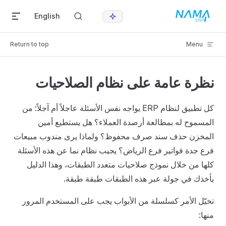
Skip to content
English
Return to top
Menu
نظرة عامة على نظام الصلاحيات
كل تطبيق لنظام ERP يواجه نفس الأسئلة عاجلاً أم آجلاً: من
المسموح له بمطالعة أرصدة العملاء؟ هل يستطيع أمين
المخزن حذف سند صرف محفوظ؟ ولماذا يرى مندوب مبيعات
فرع جدة فواتير فرع الرياض؟ يجيب نظام نما عن هذه الأسئلة
كلها من خلال نموذج صلاحيات متعدد الطبقات، وهذا الدليل
يأخذك في جولة عبر هذه الطبقات طبقة طبقة.
تخيّل الأمر كسلسلة من الأبواب يجب على المستخدم المرور
منها: