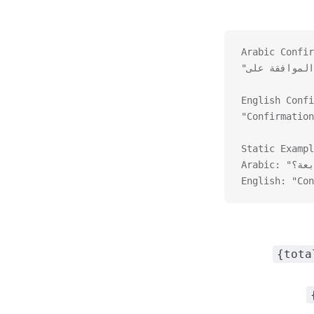
Arabic Confir
English Confi
"Confirmation
Static Exampl
English: "Con
{tota