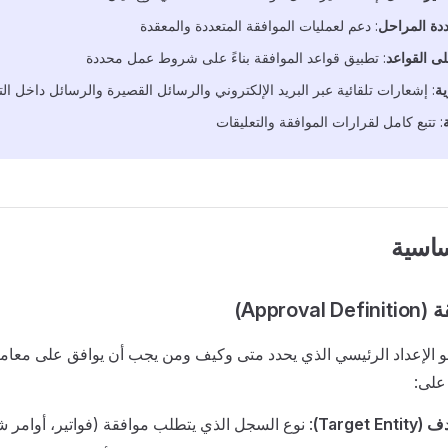
دة المراحل
: دعم لعمليات الموافقة المتعددة والمعقدة
ى القواعد
: تطبيق قواعد الموافقة بناءً على شروط عمل محددة
ة
: إشعارات تلقائية عبر البريد الإلكتروني والرسائل القصيرة والرسائل داخل ال
: تتبع كامل لقرارات الموافقة والتعليقات
ساسية
Appro)
و الإعداد الرئيسي الذي يحدد متى وكيف ومن يجب أن يوافق على معاملا
على:
Target)
: نوع السجل الذي يتطلب موافقة (فواتير، أوامر شر