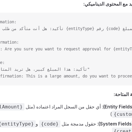
يد مع المحتوى الديناميكي:
mation:
rmation:
: Are you sure you want to request approval for {entityT
e:
Arabic: "تأكيد: هذا المبلغ كبير، هل تريد المتابعة؟"
firmation: This is a large amount, do you want to procee
 المتاحة:
: أي حقل من السجل المراد اعتماده (مثل
lAmount}
)
{custo
: حقول مدمجة مثل
و
{entityType}
{code}
{creat