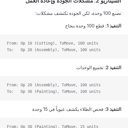
السيناريو 2: مشكلات الجودة وإعادة العمل
تصنع 100 وحدة، لكن الجودة تكتشف مشكلات:
التنفيذ 1
: قطع 100 وحدة بنجاح
From: Op 10 (Cutting), ToMove, 100 units
To:   Op 20 (Assembly), ToMove, 100 units
التنفيذ 2
: تجميع الوحدات
From: Op 20 (Assembly), ToMove, 100 units
To:   Op 30 (Painting), ToMove, 100 units
التنفيذ 3
: فحص الطلاء يكشف عيوباً في 15 وحدة
From: Op 30 (Painting), ToMove, 15 units