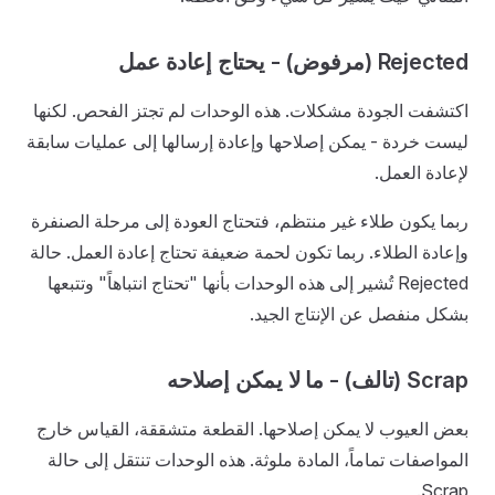
Rejected (مرفوض) - يحتاج إعادة عمل
اكتشفت الجودة مشكلات. هذه الوحدات لم تجتز الفحص. لكنها
ليست خردة - يمكن إصلاحها وإعادة إرسالها إلى عمليات سابقة
لإعادة العمل.
ربما يكون طلاء غير منتظم، فتحتاج العودة إلى مرحلة الصنفرة
وإعادة الطلاء. ربما تكون لحمة ضعيفة تحتاج إعادة العمل. حالة
Rejected تُشير إلى هذه الوحدات بأنها "تحتاج انتباهاً" وتتبعها
بشكل منفصل عن الإنتاج الجيد.
Scrap (تالف) - ما لا يمكن إصلاحه
بعض العيوب لا يمكن إصلاحها. القطعة متشققة، القياس خارج
المواصفات تماماً، المادة ملوثة. هذه الوحدات تنتقل إلى حالة
Scrap.