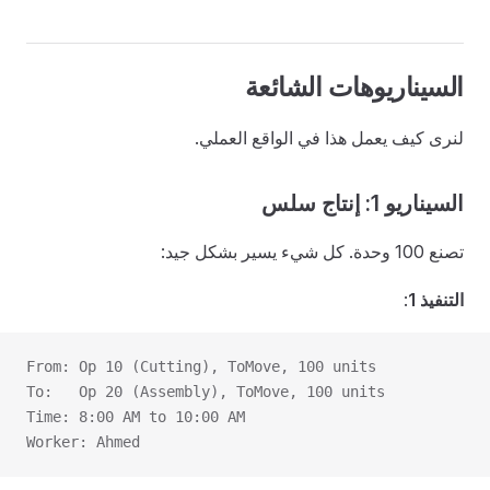
السيناريوهات الشائعة
لنرى كيف يعمل هذا في الواقع العملي.
السيناريو 1: إنتاج سلس
تصنع 100 وحدة. كل شيء يسير بشكل جيد:
التنفيذ 1
:
From: Op 10 (Cutting), ToMove, 100 units
To:   Op 20 (Assembly), ToMove, 100 units
Time: 8:00 AM to 10:00 AM
Worker: Ahmed