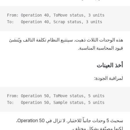
From: Operation 40, ToMove status, 3 units
To:   Operation 40, Scrap status, 3 units
هذه الوحدات الثلاث ذهبت. سيتتبع النظام تكلفة التالف ويُنشئ
قيود المحاسبة المناسبة.
أخذ العينات
لمراقبة الجودة:
From: Operation 50, ToMove status, 5 units
To:   Operation 50, Sample status, 5 units
سحبتَ 5 وحدات جانباً للاختبار. لا تزال في Operation 50،
لكنها مصنّفة بشكل مختلف.