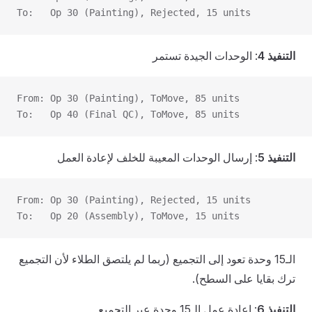
To:   Op 30 (Painting), Rejected, 15 units
التنفيذ 4
: الوحدات الجيدة تستمر
From: Op 30 (Painting), ToMove, 85 units
To:   Op 40 (Final QC), ToMove, 85 units
التنفيذ 5
: إرسال الوحدات المعيبة للخلف لإعادة العمل
From: Op 30 (Painting), Rejected, 15 units
To:   Op 20 (Assembly), ToMove, 15 units
الـ15 وحدة تعود إلى التجميع (ربما لم يلتصق الطلاء لأن التجميع
ترك بقايا على السطح).
التنفيذ 6
: إعادة عمل الـ15 وحدة عبر التجميع