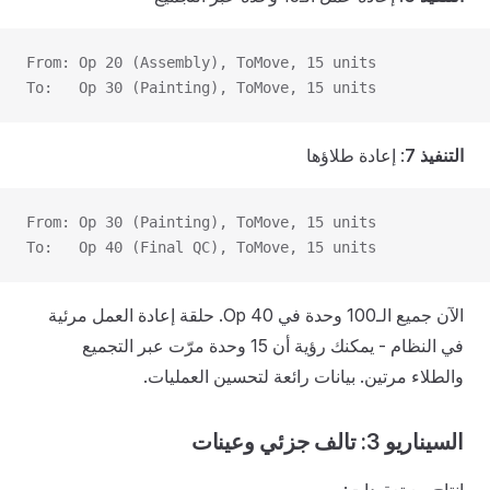
From: Op 20 (Assembly), ToMove, 15 units
To:   Op 30 (Painting), ToMove, 15 units
التنفيذ 7
: إعادة طلاؤها
From: Op 30 (Painting), ToMove, 15 units
To:   Op 40 (Final QC), ToMove, 15 units
الآن جميع الـ100 وحدة في Op 40. حلقة إعادة العمل مرئية
في النظام - يمكنك رؤية أن 15 وحدة مرّت عبر التجميع
والطلاء مرتين. بيانات رائعة لتحسين العمليات.
السيناريو 3: تالف جزئي وعينات