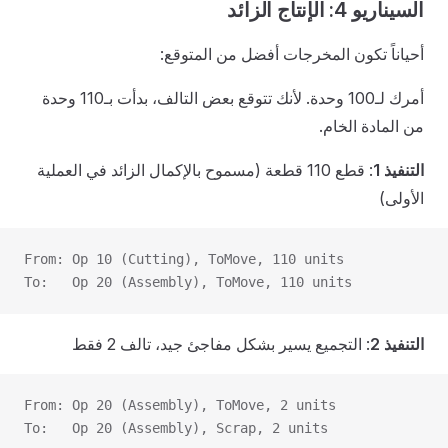
السيناريو 4: الإنتاج الزائد
أحياناً تكون المخرجات أفضل من المتوقع:
أمرك لـ100 وحدة. لأنك تتوقع بعض التالف، بدأت بـ110 وحدة
من المادة الخام.
التنفيذ 1
: قطع 110 قطعة (مسموح بالإكمال الزائد في العملية
الأولى)
From: Op 10 (Cutting), ToMove, 110 units
To:   Op 20 (Assembly), ToMove, 110 units
التنفيذ 2
: التجميع يسير بشكل مفاجئ جيد، تالف 2 فقط
From: Op 20 (Assembly), ToMove, 2 units
To:   Op 20 (Assembly), Scrap, 2 units