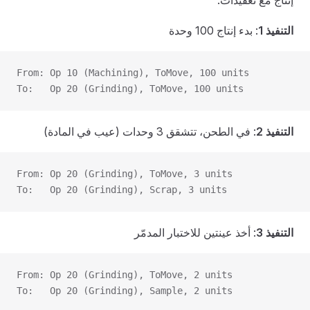
إنتاج مع تعقيدات:
التنفيذ 1
: بدء إنتاج 100 وحدة
From: Op 10 (Machining), ToMove, 100 units
To:   Op 20 (Grinding), ToMove, 100 units
التنفيذ 2
: في الطحن، تتشقق 3 وحدات (عيب في المادة)
From: Op 20 (Grinding), ToMove, 3 units
To:   Op 20 (Grinding), Scrap, 3 units
التنفيذ 3
: أخذ عينتين للاختبار المدمّر
From: Op 20 (Grinding), ToMove, 2 units
To:   Op 20 (Grinding), Sample, 2 units