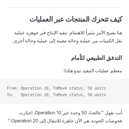
كيف تتحرك المنتجات عبر العمليات
هنا يصبح الأمر مثيراً للاهتمام. تنفيذ الإنتاج في جوهره عملية
نقل الكميات من عملية وحالة معينة إلى عملية وحالة أخرى.
التدفق الطبيعي للأمام
معظم عمليات التنفيذ تبدو هكذا:
From: Operation 10, ToMove status, 50 units
To:   Operation 20, ToMove status, 50 units
أنت تقول "عالجتُ 50 وحدة عبر Operation 10. اجتازت
فحوصات الجودة. هي الآن جاهزة للانتقال إلى Operation 20."