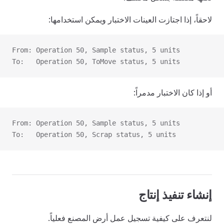
لاحقاً، إذا اجتازت العينات الاختبار ويمكن استخدامها:
From: Operation 50, Sample status, 5 units
To:   Operation 50, ToMove status, 5 units
أو إذا كان الاختبار مدمراً:
From: Operation 50, Sample status, 5 units
To:   Operation 50, Scrap status, 5 units
إنشاء تنفيذ إنتاج
لنتعرف على كيفية تسجيل عمل أرض المصنع فعلياً.