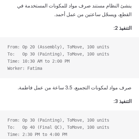
ينشئ النظام مستند صرف مواد للمكونات المستخدمة في
القطع، ويسجّل ساعتين من عمل أحمد.
التنفيذ 2
:
From: Op 20 (Assembly), ToMove, 100 units
To:   Op 30 (Painting), ToMove, 100 units
Time: 10:30 AM to 2:00 PM
Worker: Fatima
صرف مواد لمكونات التجميع، 3.5 ساعة من عمل فاطمة.
التنفيذ 3
:
From: Op 30 (Painting), ToMove, 100 units
To:   Op 40 (Final QC), ToMove, 100 units
Time: 2:30 PM to 4:00 PM