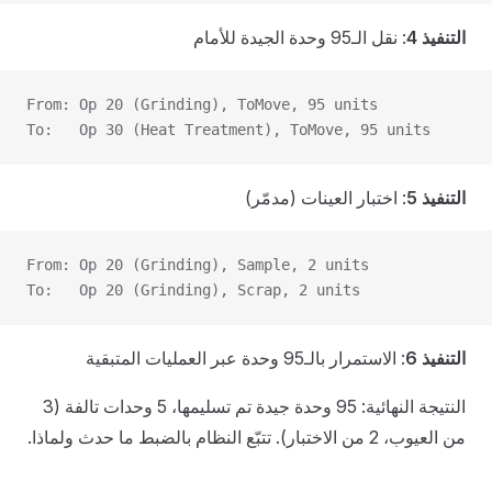
التنفيذ 4
: نقل الـ95 وحدة الجيدة للأمام
From: Op 20 (Grinding), ToMove, 95 units
To:   Op 30 (Heat Treatment), ToMove, 95 units
التنفيذ 5
: اختبار العينات (مدمّر)
From: Op 20 (Grinding), Sample, 2 units
To:   Op 20 (Grinding), Scrap, 2 units
التنفيذ 6
: الاستمرار بالـ95 وحدة عبر العمليات المتبقية
النتيجة النهائية: 95 وحدة جيدة تم تسليمها، 5 وحدات تالفة (3
من العيوب، 2 من الاختبار). تتبّع النظام بالضبط ما حدث ولماذا.