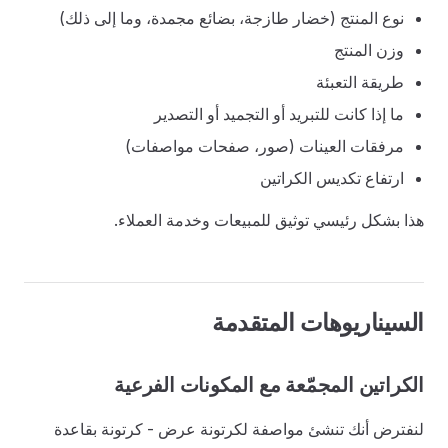
نوع المنتج (خضار طازجة، بضائع مجمدة، وما إلى ذلك)
وزن المنتج
طريقة التعبئة
ما إذا كانت للتبريد أو التجميد أو التصدير
مرفقات العينات (صور، صفحات مواصفات)
ارتفاع تكديس الكراتين
هذا بشكل رئيسي توثيق للمبيعات وخدمة العملاء.
السيناريوهات المتقدمة
الكراتين المجمّعة مع المكونات الفرعية
لنفترض أنك تنشئ مواصفة لكرتونة عرض - كرتونة بقاعدة