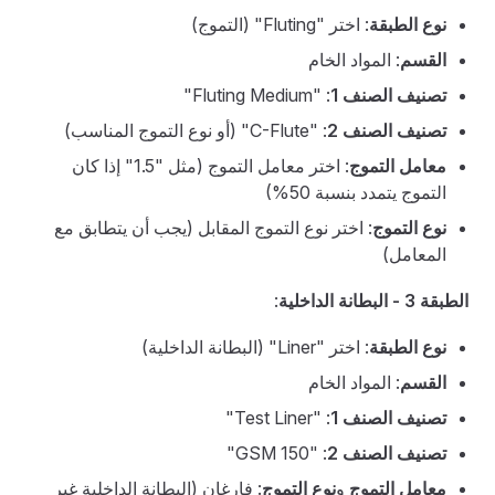
نوع الطبقة
: اختر "Fluting" (التموج)
القسم
: المواد الخام
تصنيف الصنف 1
: "Fluting Medium"
تصنيف الصنف 2
: "C-Flute" (أو نوع التموج المناسب)
معامل التموج
: اختر معامل التموج (مثل "1.5" إذا كان
التموج يتمدد بنسبة 50%)
نوع التموج
: اختر نوع التموج المقابل (يجب أن يتطابق مع
المعامل)
الطبقة 3 - البطانة الداخلية
:
نوع الطبقة
: اختر "Liner" (البطانة الداخلية)
القسم
: المواد الخام
تصنيف الصنف 1
: "Test Liner"
تصنيف الصنف 2
: "150 GSM"
معامل التموج
و
نوع التموج
: فارغان (البطانة الداخلية غير