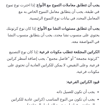
يجب أن تتطابق معاملات التموج مع الأنواع
: إذا اخترت نوع تموج
في طبقة، يجب أن يتطابق معامل التموج الخاص به مع
المعامل المحدد في بيانات نوع التموج الرئيسية.
يجب أن تتطابق مستويات النشا مع الأنواع
: إذا كان نوع كرتونتك
يحتوي على منسوب نشا محدد، يجب أن يتطابق منسوب النشا
في المواصفة معه.
الكراتين المجمّعة تتطلب مكونات فرعية
: إذا كان نوع التصنيع
"كرتونة مجمعة" أو "فاصل مجمع"، يجب إضافة أسطر كراتين
فرعية. وعلى النقيض، لا يمكن للكراتين العادية أن تحتوي على
مكونات فرعية.
قيود الكراتين الفرعية
:
يجب أن تكون للعميل ذاته
يجب أن تكون من النوع المناسب (كراتين عادية للكراتين
المجمّعة، وفواصل صغيرة للفواصل المجمّعة)