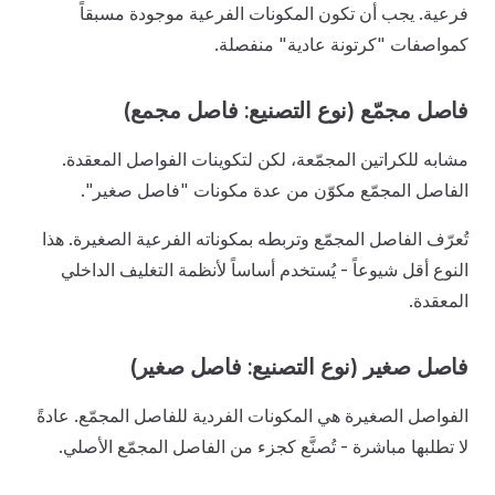
فرعية. يجب أن تكون المكونات الفرعية موجودة مسبقاً
كمواصفات "كرتونة عادية" منفصلة.
فاصل مجمّع (نوع التصنيع: فاصل مجمع)
مشابه للكراتين المجمّعة، لكن لتكوينات الفواصل المعقدة.
الفاصل المجمّع مكوّن من عدة مكونات "فاصل صغير".
تُعرّف الفاصل المجمّع وتربطه بمكوناته الفرعية الصغيرة. هذا
النوع أقل شيوعاً - يُستخدم أساساً لأنظمة التغليف الداخلي
المعقدة.
فاصل صغير (نوع التصنيع: فاصل صغير)
الفواصل الصغيرة هي المكونات الفردية للفاصل المجمّع. عادةً
لا تطلبها مباشرة - تُصنَّع كجزء من الفاصل المجمّع الأصلي.