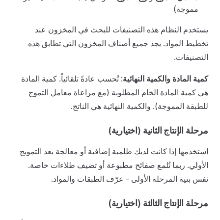
مموجة)
يستخدم النظام هذه التصنيفات للبحث في المخزون عند
تخطيط المواد. يجد جميع أصناف المخزون التي تطابق هذه
التصنيفات.
كمية المادة والكمية النهائية
: تُحسب عادةً تلقائياً. كمية المادة
هي كمية المادة الخام المطلوبة (مع مراعاة معامل التموج
للطبقة المموجة). والكمية النهائية هي الناتج.
مرحلة الإنتاج الثانية (اختيارية)
استخدمها إذا كانت لديك طلمبة إضافية أو معالجة بعد التمويج
الأولي. ربما تُلمع صفائح مطبوعة أو تضيف طلاءات خاصة.
نفس بنية المرحلة الأولى - عرّف الطبقات والمواد.
مرحلة الإنتاج الثالثة (اختيارية)