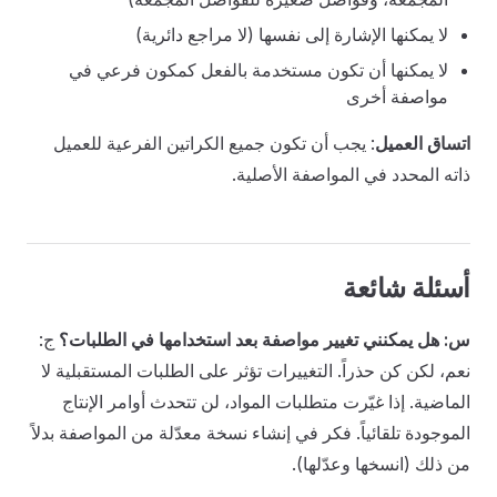
لا يمكنها الإشارة إلى نفسها (لا مراجع دائرية)
لا يمكنها أن تكون مستخدمة بالفعل كمكون فرعي في
مواصفة أخرى
اتساق العميل
: يجب أن تكون جميع الكراتين الفرعية للعميل
ذاته المحدد في المواصفة الأصلية.
أسئلة شائعة
س: هل يمكنني تغيير مواصفة بعد استخدامها في الطلبات؟
ج:
نعم، لكن كن حذراً. التغييرات تؤثر على الطلبات المستقبلية لا
الماضية. إذا غيّرت متطلبات المواد، لن تتحدث أوامر الإنتاج
الموجودة تلقائياً. فكر في إنشاء نسخة معدّلة من المواصفة بدلاً
من ذلك (انسخها وعدّلها).