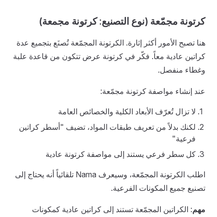
كرتونة مجمّعة (نوع التصنيع: كرتونة مجمعة)
هنا تصبح الأمور أكثر إثارة. الكرتونة المجمّعة تُصنَع بتجميع عدة
كراتين عادية معاً. فكّر في كرتونة عرض تتكون من قاعدة علبة
وغطاء منفصل.
عند إنشاء مواصفة كرتونة مجمّعة:
لا تزال تُعرّف الأبعاد الكلية والخصائص العامة
لكنك بدلاً من تعريف طبقات المواد، تضيف "أسطر كراتين
فرعية"
كل سطر فرعي يستند إلى مواصفة كرتونة عادية
اطلب الكرتونة المجمّعة، وسيعرف Nama تلقائياً أنه يحتاج إلى
تصنيع جميع المكونات الفرعية.
مهم
: الكراتين المجمّعة تستند إلى كراتين عادية كمكونات