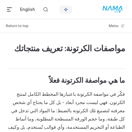
Skip to content
English
Return to top
Menu
مواصفات الكرتونة: تعريف منتجاتك
ما هي مواصفة الكرتونة فعلاً
فكّر في مواصفة الكرتونة باعتبارها المخطط الكامل لمنتج
الكرتون. فهي ليست مجرد أبعاد - بل كل ما يحتاج أي شخص
معرفته لتصنيع تلك الكرتونة بالضبط: ما المواد التي تدخل في
كل طبقة، وما حجم الورقة المسطحة المطلوبة، وما أنماط
الطباعة أو التخريم المستخدمة، وأي قوالب تُستخدم، بل وكيف