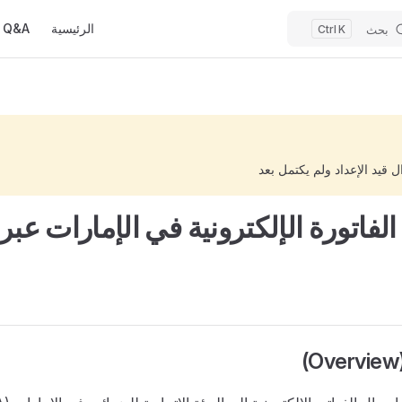
M
الرئيسية
Q&A
بحث
K
ال قيد الإعداد ولم يكتمل بعد