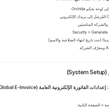
لوحة تحكم Orchida
والشركة المناسبَين
يدًا (حدد تاريخ انتهاء الصلاحية والاسم)
Sy)
الخطوة الأولى: إعدادات الفاتورة الإلكترونية العامة (
ة > الصفحة الثانية: