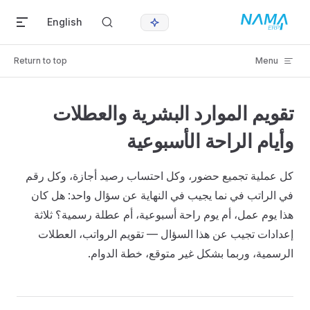
Skip to content
English
Return to top
Menu
تقويم الموارد البشرية والعطلات
وأيام الراحة الأسبوعية
كل عملية تجميع حضور، وكل احتساب رصيد أجازة، وكل رقم
في الراتب في نما يجيب في النهاية عن سؤال واحد: هل كان
هذا يوم عمل، أم يوم راحة أسبوعية، أم عطلة رسمية؟ ثلاثة
إعدادات تجيب عن هذا السؤال — تقويم الرواتب، العطلات
الرسمية، وربما بشكل غير متوقع، خطة الدوام.