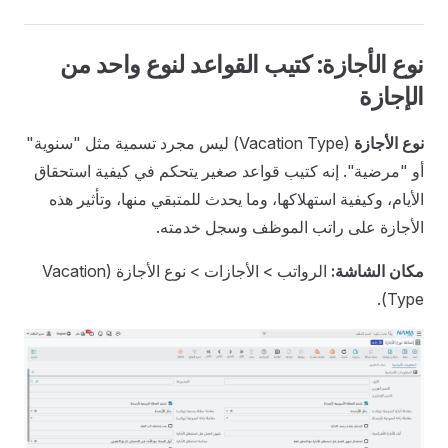
نوع الأجازة: كتيب القواعد لنوع واحد من
الإجازة
نوع الأجازة
(Vacation Type) ليس مجرد تسمية مثل "سنوية"
أو "مرضية". إنه كتيب قواعد صغير يتحكم في كيفية استحقاق
الأيام، وكيفية استهلاكها، وما يحدث للمتبقي منها، وتأثير هذه
الأجازة على راتب الموظف وسجل خدمته.
مكان الشاشة:
الرواتب > الأجازات > نوع الأجازة (Vacation
Type).