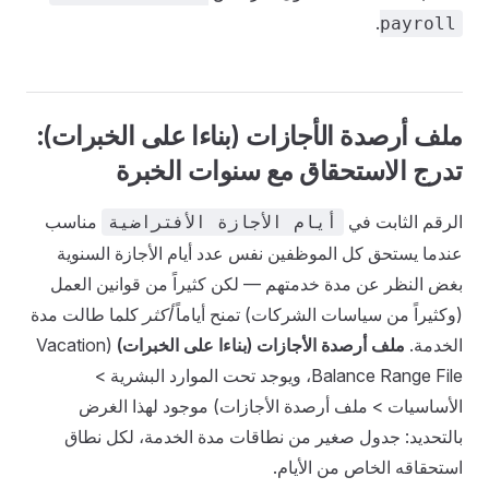
.
payroll
ملف أرصدة الأجازات (بناءا على الخبرات):
تدرج الاستحقاق مع سنوات الخبرة
الرقم الثابت في
مناسب
أيام الأجازة الأفتراضية
عندما يستحق كل الموظفين نفس عدد أيام الأجازة السنوية
بغض النظر عن مدة خدمتهم — لكن كثيراً من قوانين العمل
(وكثيراً من سياسات الشركات) تمنح أياماً
أكثر
كلما طالت مدة
الخدمة.
ملف أرصدة الأجازات (بناءا على الخبرات)
(Vacation
Balance Range File، ويوجد تحت الموارد البشرية >
الأساسيات > ملف أرصدة الأجازات) موجود لهذا الغرض
بالتحديد: جدول صغير من نطاقات مدة الخدمة، لكل نطاق
استحقاقه الخاص من الأيام.