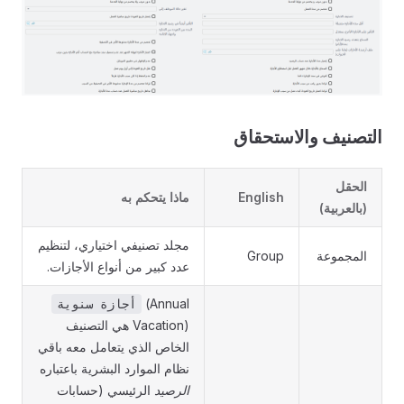
التصنيف والاستحقاق
الحقل
English
ماذا يتحكم به
(بالعربية)
مجلد تصنيفي اختياري، لتنظيم
المجموعة
Group
عدد كبير من أنواع الأجازات.
(Annual
أجازة سنوية
Vacation) هي التصنيف
الخاص الذي يتعامل معه باقي
نظام الموارد البشرية باعتباره
الرصيد
الرئيسي (حسابات