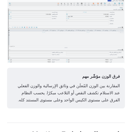
فرق الوزن مؤشّر مهم
المقارنة بين الوزن المُعلَن في وثائق الإرسالية والوزن الفعلي
عند الاستلام تكشف النقص أو التلاعب مبكرًا. يحسب النظام
الفرق على مستوى الكيس الواحد وعلى مستوى المستند كله.