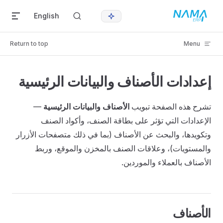
Skip to content
English
Return to top
Menu
إعدادات الأصناف والبيانات الرئيسية
تشرح هذه الصفحة تبويب
الأصناف والبيانات الرئيسية
—
الإعدادات التي تؤثر على بطاقة الصنف، وأكواد الصنف
وتكويدها، والبحث عن الأصناف (بما في ذلك متصفحات الأزرار
والمستويات)، وعلاقات الصنف بالمخزن والموقع، وربط
الأصناف بالعملاء والموردين.
الأصناف