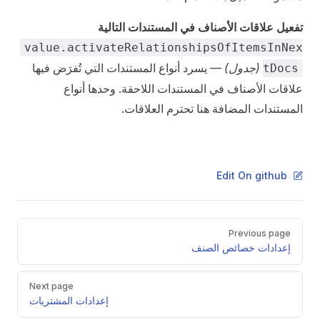
تفعيل علاقات الأصناف في المستندات التالية
value.activateRelationshipsOfItemsInNex
(جدول)
— يسرد أنواع المستندات التي تُفرَض فيها
tDocs
علاقات الأصناف في المستندات اللاحقة. وحدها أنواع
المستندات المضافة هنا تحترم العلاقات.
Edit On github
Pager
Previous page
إعدادات خصائص الصنف
Next page
إعدادات المشتريات