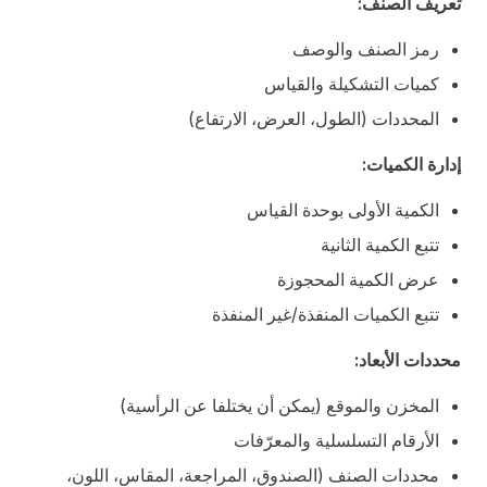
تعريف الصنف:
رمز الصنف والوصف
كميات التشكيلة والقياس
المحددات (الطول، العرض، الارتفاع)
إدارة الكميات:
الكمية الأولى بوحدة القياس
تتبع الكمية الثانية
عرض الكمية المحجوزة
تتبع الكميات المنفذة/غير المنفذة
محددات الأبعاد:
المخزن والموقع (يمكن أن يختلفا عن الرأسية)
الأرقام التسلسلية والمعرّفات
محددات الصنف (الصندوق، المراجعة، المقاس، اللون،