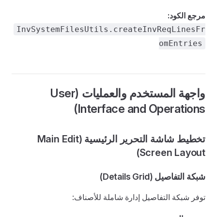
مرجع الكود:
InvSystemFilesUtils.createInvReqLinesFr
omEntries
واجهة المستخدم والعمليات (User
Interface and Operations)
تخطيط شاشة التحرير الرئيسية (Main Edit
Screen Layout)
شبكة التفاصيل (Details Grid)
توفر شبكة التفاصيل إدارة شاملة للأصناف: