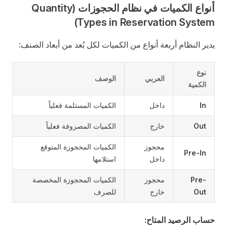
أنواع الكميات في نظام الحجوزات (Quantity
Types in Reservation System)
يدير النظام أربعة أنواع من الكميات لكل بُعد من أبعاد الصنف:
نوع
العربي
الوصف
الكمية
In
داخل
الكميات المستلمة فعلياً
Out
خارج
الكميات المصروفة فعلياً
محجوز
الكميات المحجوزة المتوقع
Pre-In
داخل
استلامها
Pre-
محجوز
الكميات المحجوزة المخصصة
Out
خارج
للصرف
حساب الرصيد المتاح: