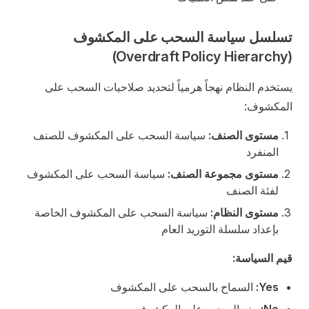
تسلسل سياسة السحب على المكشوف
(Overdraft Policy Hierarchy)
يستخدم النظام نهجاً هرمياً لتحديد صلاحيات السحب على
المكشوف:
مستوى الصنف:
سياسة السحب على المكشوف للصنف
المنفرد
مستوى مجموعة الصنف:
سياسة السحب على المكشوف
لفئة الصنف
مستوى النظام:
سياسة السحب على المكشوف الخاصة
بإعداد سلسلة التوريد العام
قيم السياسة:
Yes:
السماح بالسحب على المكشوف