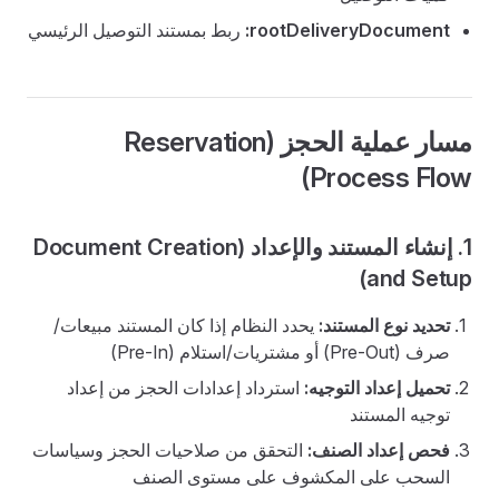
rootDeliveryDocument:
ربط بمستند التوصيل الرئيسي
مسار عملية الحجز (Reservation
Process Flow)
1. إنشاء المستند والإعداد (Document Creation
and Setup)
تحديد نوع المستند:
يحدد النظام إذا كان المستند مبيعات/
صرف (Pre-Out) أو مشتريات/استلام (Pre-In)
تحميل إعداد التوجيه:
استرداد إعدادات الحجز من إعداد
توجيه المستند
فحص إعداد الصنف:
التحقق من صلاحيات الحجز وسياسات
السحب على المكشوف على مستوى الصنف