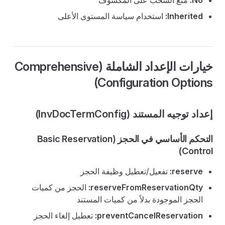
No:
منع السحب على المكشوف
Inherited:
استخدام سياسة المستوى الأعلى
خيارات الإعداد الشاملة (Comprehensive
Configuration Options)
إعداد توجيه المستند (InvDocTermConfig)
التحكم الأساسي في الحجز (Basic Reservation
Control)
reserve:
تفعيل/تعطيل وظيفة الحجز
reserveFromReservationQty:
الحجز من كميات
الحجز الموجودة بدلاً من كميات المستند
preventCancelReservation:
تعطيل إلغاء الحجز