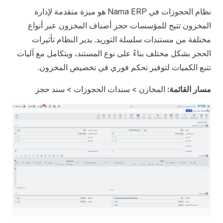
نظام الحجوزات في Nama ERP هو ميزة متقدمة لإدارة
المخزون تتيح للمؤسسات حجز أصناف المخزون عبر أنواع
مختلفة من مستندات سلسلة التوريد. يدير النظام تأثيرات
الحجز بشكل مختلف بناءً على نوع المستند، ويتكامل مع آليات
تتبع الكميات لتوفير تحكم فوري في تخصيص المخزون.
مسار القائمة:
المخازن > سندات الحجوزات > سند حجز