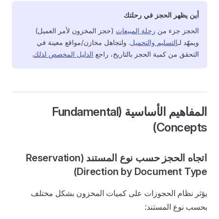
أين يظهر الحجز في رحلتك
الحجز جزء من
رحلة المبيعات
(حجز المخزون لأمر العميل)
ويمهّد لـ
التسليم والتحميل
. ولتجاهل مخازن/مواقع معينة في
التحقق من كمية الحجز بالتاريخ، راجع
الدليل المخصص لذلك
.
المفاهيم الأساسية (Fundamental
Concepts)
اتجاه الحجز حسب نوع المستند (Reservation
Direction by Document Type)
يؤثر نظام الحجوزات على كميات المخزون بشكل مختلف
بحسب نوع المستند: