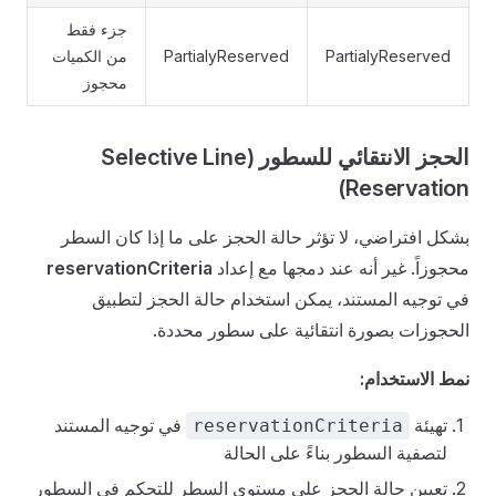
جزء فقط
PartialyReserved
PartialyReserved
من الكميات
محجوز
الحجز الانتقائي للسطور (Selective Line
Reservation)
بشكل افتراضي، لا تؤثر حالة الحجز على ما إذا كان السطر
محجوزاً. غير أنه عند دمجها مع إعداد
reservationCriteria
في توجيه المستند، يمكن استخدام حالة الحجز لتطبيق
الحجوزات بصورة انتقائية على سطور محددة.
نمط الاستخدام:
تهيئة
في توجيه المستند
reservationCriteria
لتصفية السطور بناءً على الحالة
تعيين حالة الحجز على مستوى السطر للتحكم في السطور