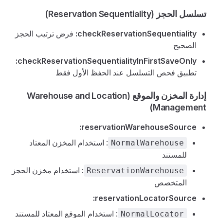
تسلسل الحجز (Reservation Sequentiality)
checkReservationSequentiality:
فرض ترتيب الحجز
الصحيح
checkReservationSequentialityInFirstSaveOnly:
تطبيق فحص التسلسل عند الحفظ الأول فقط
إدارة المخزن والموقع (Warehouse and Location
Management)
reservationWarehouseSource:
: استخدام المخزن المعتاد
NormalWarehouse
للمستند
: استخدام مخزن الحجز
ReservationWarehouse
المتخصص
reservationLocatorSource:
: استخدام الموقع المعتاد للمستند
NormalLocator