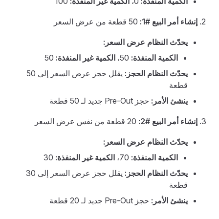
الكمية المنفذة:
0،
الكمية غير المنفذة:
100
إنشاء أمر البيع #1:
50 قطعة من عرض السعر
يحدّث النظام عرض السعر:
الكمية المنفذة:
50،
الكمية غير المنفذة:
50
يحدّث النظام الحجز:
يقلل حجز عرض السعر إلى 50
قطعة
ينشئ الأمر:
حجز Pre-Out جديد لـ 50 قطعة
إنشاء أمر البيع #2:
20 قطعة من نفس عرض السعر
يحدّث النظام عرض السعر:
الكمية المنفذة:
70،
الكمية غير المنفذة:
30
يحدّث النظام الحجز:
يقلل حجز عرض السعر إلى 30
قطعة
ينشئ الأمر:
حجز Pre-Out جديد لـ 20 قطعة