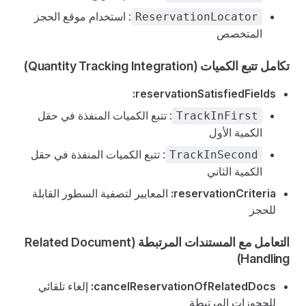
: استخدام موقع الحجز
ReservationLocator
المتخصص
تكامل تتبع الكميات (Quantity Tracking Integration)
reservationSatisfiedFields:
: تتبع الكميات المنفذة في حقل
TrackInFirst
الكمية الأول
: تتبع الكميات المنفذة في حقل
TrackInSecond
الكمية الثاني
reservationCriteria:
المعايير لتصفية السطور القابلة
للحجز
التعامل مع المستندات المرتبطة (Related Document
Handling)
cancelReservationOfRelatedDocs:
إلغاء تلقائي
للحجوزات المرتبطة