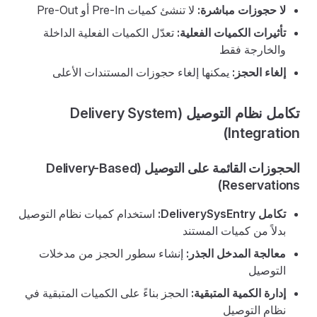
لا حجوزات مباشرة:
لا تنشئ كميات Pre-In أو Pre-Out
تأثيرات الكميات الفعلية:
تعدّل الكميات الفعلية الداخلة
والخارجة فقط
إلغاء الحجز:
يمكنها إلغاء حجوزات المستندات الأعلى
تكامل نظام التوصيل (Delivery System
Integration)
الحجوزات القائمة على التوصيل (Delivery-Based
Reservations)
تكامل DeliverySysEntry:
استخدام كميات نظام التوصيل
بدلاً من كميات المستند
معالجة المدخل الجذر:
إنشاء سطور الحجز من مدخلات
التوصيل
إدارة الكمية المتبقية:
الحجز بناءً على الكميات المتبقية في
نظام التوصيل