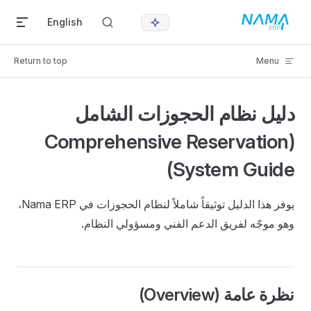
Skip to content
English
Return to top
Menu
دليل نظام الحجوزات الشامل
(Comprehensive Reservation
System Guide)
يوفر هذا الدليل توثيقاً شاملاً لنظام الحجوزات في Nama ERP،
وهو موجّه لفريق الدعم الفني ومسؤولي النظام.
نظرة عامة (Overview)