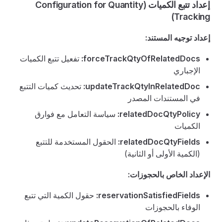
إعداد تتبع الكميات (Configuration for Quantity
Tracking)
إعداد توجيه المستند:
forceTrackQtyOfRelatedDocs:
تفعيل تتبع الكميات
الإجباري
updateTrackQtyInRelatedDoc:
تحديث كميات التتبع
في المستندات المصدر
relatedDocQtyPolicy:
سياسة التعامل مع فوارق
الكميات
relatedDocQtyFields:
الحقول المستخدمة للتتبع
(الكمية الأولى أو الثانية)
الإعداد الخاص بالحجوزات:
reservationSatisfiedFields:
حقول الكمية التي تتبع
الوفاء بالحجوزات