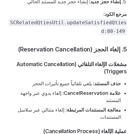
إنشاء حجز جديد:
إنشاء حجز جديد للمستند الحالي
مرجع الكود:
SCRelatedQtiesUtil.updateSatisfiedQties
d:80-149
5. إلغاء الحجز (Reservation Cancellation)
مشغلات الإلغاء التلقائي (Automatic Cancellation
Triggers)
حذف المستند:
يلغي تلقائياً جميع تأثيرات الحجز
علامة CancelReservation:
إلغاء يدوي عبر واجهة
المستند
معالجة المستندات المرتبطة:
إلغاء متتالي عبر سلاسل
المستندات
عملية الإلغاء (Cancellation Process)