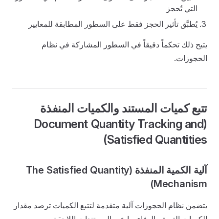
التي تُحجز
يُطبَّق تأثير الحجز فقط على السطور المطابقة للمعايير
يتيح ذلك تحكماً دقيقاً في السطور المشاركة في نظام
الحجوزات.
تتبع كميات المستند والكميات المنفذة
(Document Quantity Tracking and
Satisfied Quantities)
آلية الكمية المنفذة (The Satisfied Quantity
Mechanism)
يتضمن نظام الحجوزات آلية متقدمة لتتبع الكميات ترصد مقدار