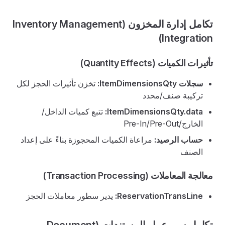
تكامل إدارة المخزون (Inventory Management
Integration)
تأثيرات الكميات (Quantity Effects)
سجلات ItemDimensionsQty:
تخزن تأثيرات الحجز لكل
تركيبة صنف/محدد
ItemDimensionsQty.data:
تتبع كميات الداخل/
الخارج/Pre-In/Pre-Out
حساب الرصيد:
مراعاة الكميات المحجوزة بناءً على إعداد
الصنف
معالجة المعاملات (Transaction Processing)
ReservationTransLine:
يدير سطور معاملات الحجز