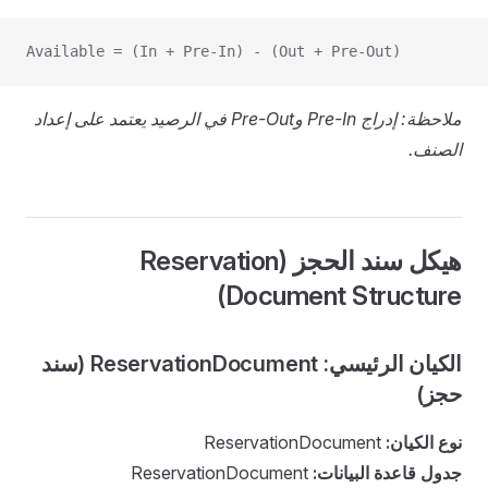
Available = (In + Pre-In) - (Out + Pre-Out)
ملاحظة: إدراج Pre-In وPre-Out في الرصيد يعتمد على إعداد
الصنف.
هيكل سند الحجز (Reservation
Document Structure)
الكيان الرئيسي: ReservationDocument (سند
حجز)
نوع الكيان:
ReservationDocument
جدول قاعدة البيانات:
ReservationDocument