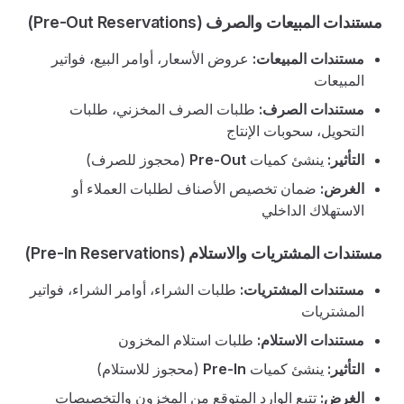
مستندات المبيعات والصرف (Pre-Out Reservations)
مستندات المبيعات:
عروض الأسعار، أوامر البيع، فواتير
المبيعات
مستندات الصرف:
طلبات الصرف المخزني، طلبات
التحويل، سحوبات الإنتاج
التأثير:
ينشئ كميات
Pre-Out
(محجوز للصرف)
الغرض:
ضمان تخصيص الأصناف لطلبات العملاء أو
الاستهلاك الداخلي
مستندات المشتريات والاستلام (Pre-In Reservations)
مستندات المشتريات:
طلبات الشراء، أوامر الشراء، فواتير
المشتريات
مستندات الاستلام:
طلبات استلام المخزون
التأثير:
ينشئ كميات
Pre-In
(محجوز للاستلام)
الغرض:
تتبع الوارد المتوقع من المخزون والتخصيصات