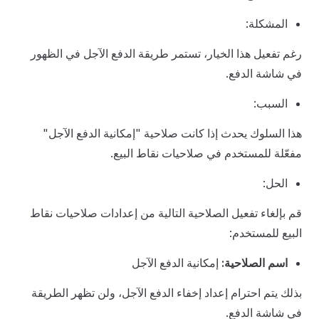
المشكلة:
رغم تفعيل هذا الخيار، تستمر طريقة الدفع الآجل في الظهور
في شاشة الدفع.
السبب:
هذا السلوك يحدث إذا كانت صلاحية "إمكانية الدفع الآجل"
مفعّلة للمستخدم في صلاحيات نقاط البيع.
الحل:
قم بإلغاء تفعيل الصلاحية التالية من إعدادات صلاحيات نقاط
البيع للمستخدم:
اسم الصلاحية:
إمكانية الدفع الآجل
بذلك يتم احترام إعداد إخفاء الدفع الآجل، ولن تظهر الطريقة
في شاشة الدفع.