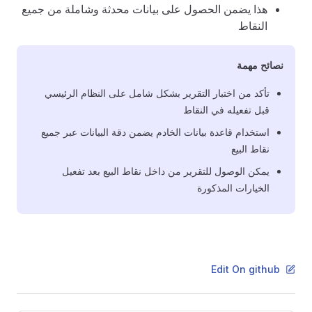
هذا يضمن الحصول على بيانات محدثة وشاملة من جميع
النقاط
نصائح مهمة
تأكد من اختبار التقرير بشكل شامل على النظام الرئيسي
قبل تفعيله في النقاط
استخدام قاعدة بيانات الخادم يضمن دقة البيانات عبر جميع
نقاط البيع
يمكن الوصول للتقرير من داخل نقاط البيع بعد تفعيل
الخيارات المذكورة
Edit On github