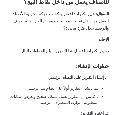
للأصناف يعمل من داخل نقاط البيع؟
السؤال:
هل يمكن إنشاء تقرير كشف حركة مخزنية للأصناف
ليعمل من داخل نقاط البيع، بحيث يعرض الوارد والمنصرف
والرصيد خلال فترة محددة؟
الإجابة:
نعم، يمكن إنشاء مثل هذا التقرير باتباع الخطوات التالية:
خطوات الإنشاء:
إنشاء التقرير على النظام الرئيسي:
قم بإنشاء التقرير أولاً على نظام نما الرئيسي
تأكد من أن التقرير يعمل بشكل صحيح ويعرض البيانات
المطلوبة (الوارد، المنصرف، الرصيد)
اختبار التقرير: