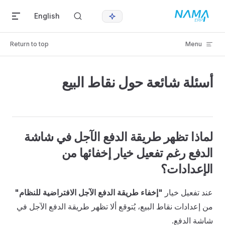
Skip to content
English
Return to top
Menu
أسئلة شائعة حول نقاط البيع
لماذا تظهر طريقة الدفع الآجل في شاشة
الدفع رغم تفعيل خيار إخفائها من
الإعدادات؟
عند تفعيل خيار
"إخفاء طريقة الدفع الآجل الافتراضية للنظام"
من إعدادات نقاط البيع، يُتوقع ألا تظهر طريقة الدفع الآجل في
شاشة الدفع.