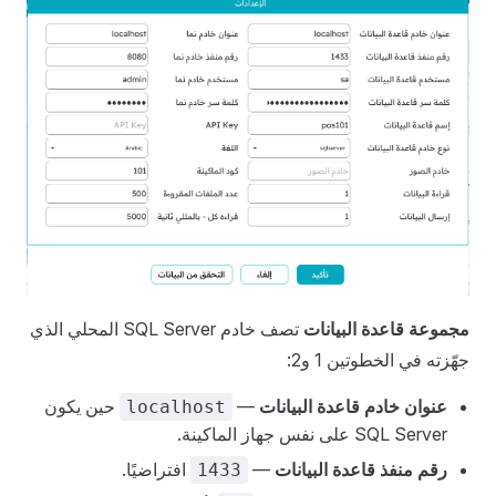
مجموعة قاعدة البيانات
تصف خادم SQL Server المحلي الذي
جهّزته في الخطوتين 1 و2:
عنوان خادم قاعدة البيانات
—
حين يكون
localhost
SQL Server على نفس جهاز الماكينة.
رقم منفذ قاعدة البيانات
—
افتراضيًا.
1433