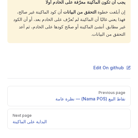
يجب أن تكون الماكينة معرّفة على الخادم أولًا
إن أبلغت خطوة
التحقق من البيانات
أن كود الماكينة غير صالح،
فهذا يعني غالبًا أن الماكينة لم تُعرَّف على الخادم بعد، أو أن الكود
غير مطابق. أنشئ الماكينة أو صحّح كودها على الخادم، ثم أعد
التحقق من البيانات.
Edit On github
Pager
Previous page
نقاط البيع (Nama POS) — نظرة عامة
Next page
البداية على الماكينة