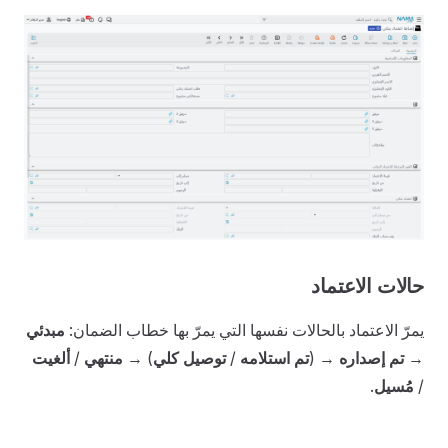
حالات الاعتماد
يمرّ الاعتماد بالحالات نفسها التي يمرّ بها خطاب الضمان:
مبدئي
→
تم إصداره
→ (
تم استلامه
/
توصيل كلي
) →
منتهي
/
ألغيت
/
مُسيل
.