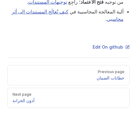
من توجيه
فتح الاعتماد
؛ راجِع
توجيهات المستندات
.
آلية المعالجة المحاسبية في
كيف تُعالَج المستندات إلى أثر
محاسبي
.
Edit On github
Pager
Previous page
خطابات الضمان
Next page
أذون الخزانة