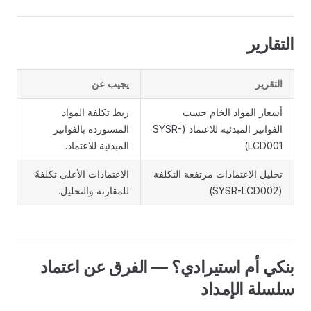
التقارير
التقرير
يجيب عن
أسعار المواد الخام حسب
ربط تكلفة المواد
الفواتير المبدئية للاعتماد (SYSR-
المستوردة بالفواتير
LCD001)
المبدئية للاعتماد.
تحليل الاعتمادات مرتفعة التكلفة
الاعتمادات الأعلى تكلفةً
(SYSR-LCD002)
للمقارنة والتحليل.
بنكي أم استيرادي؟ — الفرق عن اعتماد
سلسلة الإمداد